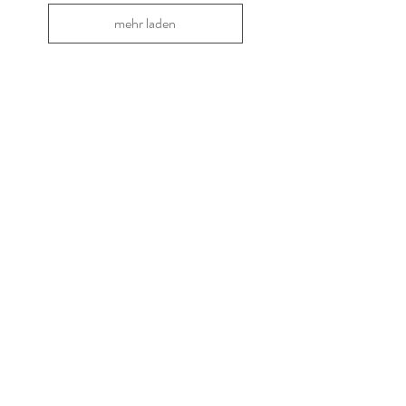
mehr laden